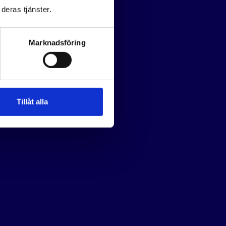
deras tjänster.
Marknadsföring
Tillåt alla