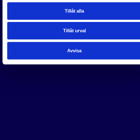
Tillåt alla
Tillåt urval
Avvisa