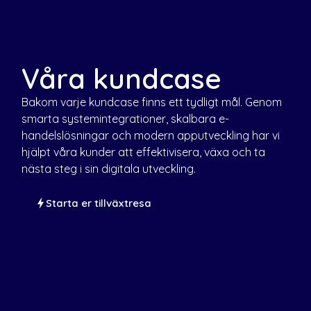
Våra kundcase
Bakom varje kundcase finns ett tydligt mål. Genom
smarta systemintegrationer, skalbara e-
handelslösningar och modern apputveckling har vi
hjälpt våra kunder att effektivisera, växa och ta
nästa steg i sin digitala utveckling.
Starta er tillväxtresa