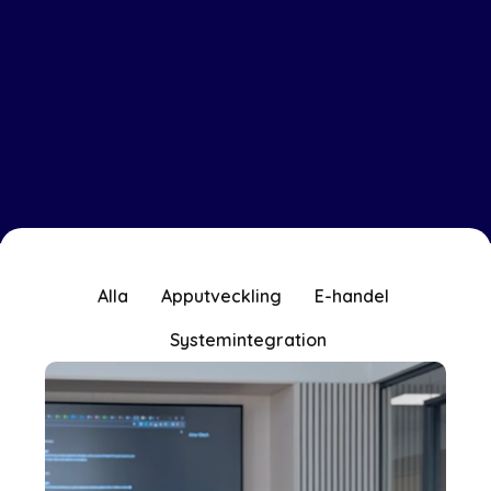
Alla
Apputveckling
E-handel
Systemintegration