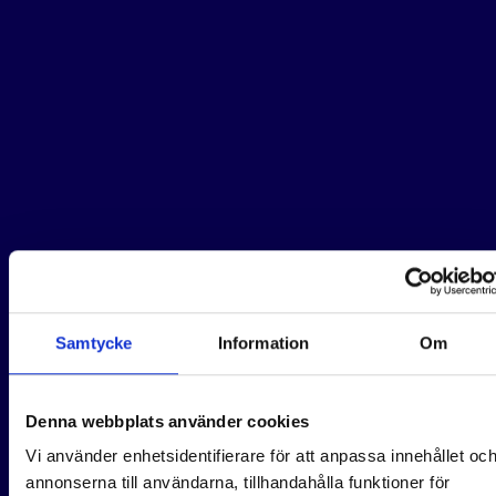
Samtycke
Information
Om
Denna webbplats använder cookies
Vi använder enhetsidentifierare för att anpassa innehållet oc
annonserna till användarna, tillhandahålla funktioner för